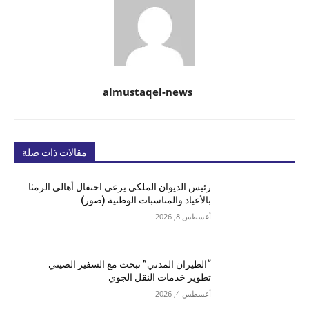
almustaqel-news
مقالات ذات صلة
رئيس الديوان الملكي يرعى احتفال أهالي الرمثا
بالأعياد والمناسبات الوطنية (صور)
أغسطس 8, 2026
“الطيران المدني” تبحث مع السفير الصيني
تطوير خدمات النقل الجوي
أغسطس 4, 2026