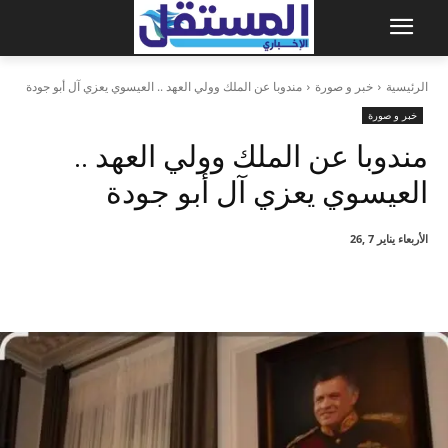
الرئيسية
خبر و صورة
مندوبا عن الملك وولي العهد .. العيسوي يعزي آل أبو جودة
خبر و صورة
مندوبا عن الملك وولي العهد ..
العيسوي يعزي آل أبو جودة
الأربعاء يناير 7 ,26