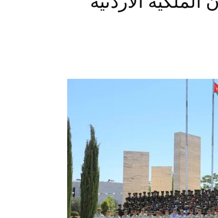
 الملكية الأردنية