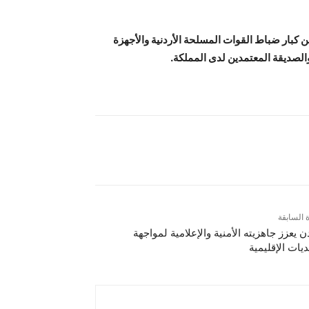
 كبار ضباط القوات المسلحة الأردنية والأجهزة
الصديقة المعتمدين لدى المملكة.
ة السابقة
دن يعزز جاهزيته الأمنية والإعلامية لمواجهة
ديات الإقليمية