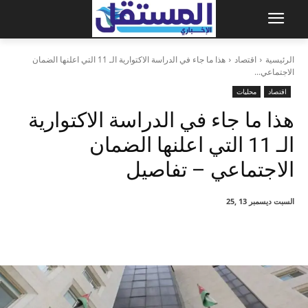
الرئيسية
اقتصاد
هذا ما جاء في الدراسة الاكتوارية الـ 11 التي اعلنها الضمان
الاجتماعي...
اقتصاد
محليات
هذا ما جاء في الدراسة الاكتوارية
الـ 11 التي اعلنها الضمان
الاجتماعي – تفاصيل
السبت ديسمبر 13 ,25