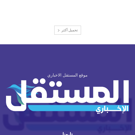
تحميل أكثر
موقع المستقل الاخباري
تابعنا