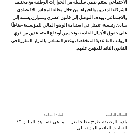
الاجتماعي ستتم ضمن سلسلة من الحوارات الوطنية مع مختلف
الشركاء المعنيين والخبراء، من خلال مظلة المجلس الاقتصادي
والاجتماعي، بهدف التوصل إلى قانون عصري ومتوازن يستند إلى
مبادئ رئيسية، تتمثل في استدامة الوضع المالي للمؤسسة حفاظًا
على حقوق الأجيال القادمة، وتحسين أوضاع المتقاعدين من ذوي
الرواتب التقاعدية المنخفضة، وعدم المساس بالمزايا المقررة في
القانون النافذ للمؤمن عليهم.
المقالة القادمة
المادة السابقة
بلدية الرصيفة: طرح عطاء لنقل
ما هي قصة هذا البالون ؟؟
النفايات العائدة للمدينة الى