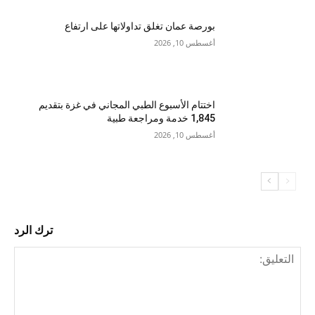
بورصة عمان تغلق تداولاتها على ارتفاع
أغسطس 10, 2026
اختتام الأسبوع الطبي المجاني في غزة بتقديم
1,845 خدمة ومراجعة طبية
أغسطس 10, 2026
ترك الرد