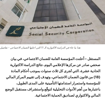
هذا ما جاء في الدراسة الاكتوارية الـ 11 التي اعلنها الضمان الاجتماعي - تفاصيل
المستقل – أعلنت المؤسسة العامة للضمان الاجتماعي، في بيان
صحفي صادر عن مركزها الإعلامي اليوم، نتائج الدراسة الاكتوارية
الحادية عشرة، التي تُجرى كل ثلاث سنوات بموجب أحكام المادة
(18) من قانون الضمان الاجتماعي، وتهدف إلى تقييم المركز المالي
للمؤسسة واستمرار استدامتها التأمينية على المدى الطويل،
باعتبارها من أهم الأدوات التحليلية لتوقّع واستشراف مستقبل الوضع
المالي والاكتواري لصناديق الحماية الاجتماعية.