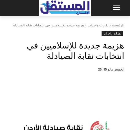
الرئيسية
نقابات واحزاب
هزيمة جديدة للإسلاميين في انتخابات نقابة الصيادلة
نقابات واحزاب
هزيمة جديدة للإسلاميين في
انتخابات نقابة الصيادلة
الخميس مايو 15 ,25