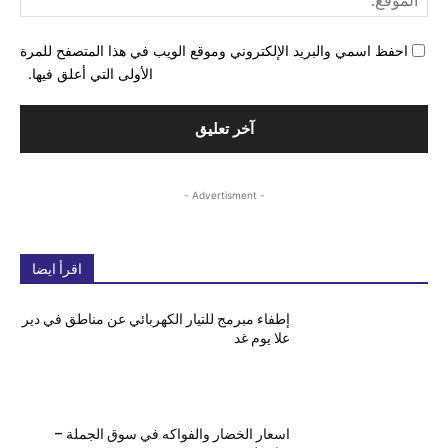
احفظ اسمي والبريد الإلكتروني وموقع الويب في هذا المتصفح للمرة
الأولى التي أعلق فيها.
- Advertisment -
اقرأ ايضا
إطفاء مبرمج للتيار الكهربائي عن مناطق في دير
علا يوم غد
اسعار الخضار والفواكه في سوق الجملة –