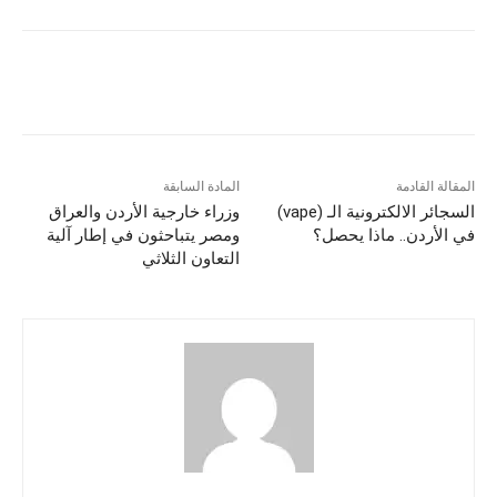
المقالة القادمة
المادة السابقة
السجائر الالكترونية الـ (vape)
وزراء خارجية الأردن والعراق
في الأردن.. ماذا يحصل؟
ومصر يتباحثون في إطار آلية
التعاون الثلاثي