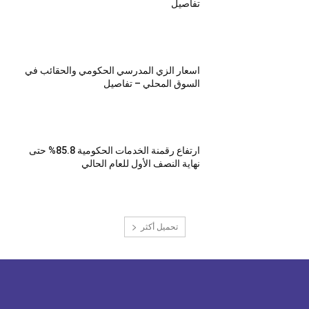
تفاصيل
اسعار الزي المدرسي الحكومي والحقائب في
السوق المحلي – تفاصيل
ارتفاع رقمنة الخدمات الحكومية 85.8% حتى
نهاية النصف الأول للعام الحالي
تحميل أكثر