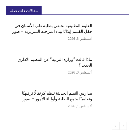
مقالات ذات صلة
العلوم التطبيقية تحتفي بطلبة طب الأسنان في
حفل القسم إيذانًا ببدء المرحلة السريرية – صور
أغسطس 3, 2026
ماذا قالت “وزارة التربية” عن التنظيم الاداري
الجديد ؟
أغسطس 3, 2026
مدارس النظم الحديثة تنظم كرنفالًا ترفيهيًا
وتعليميًا يجمع الطلبة وأولياء الأمور – صور
أغسطس 1, 2026