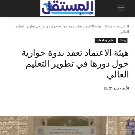
الرئيسية
Blog
هيئة الاعتماد تعقد ندوة حوارية حول دورها في تطوير التعليم
العالي
Blog
تعليم وجامعات
هيئة الاعتماد تعقد ندوة حوارية
حول دورها في تطوير التعليم
العالي
الأربعاء مايو 21 ,25