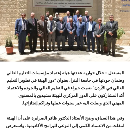
المستقل – خلال حوارية عقدتها هيئة إعتماد مؤسسات التعليم العالي
وضمان جودتها في جامعة البترا، بعنوان “دور الهيئة في تطوير التعليم
العالي في الأردن” ضمت خبراء في التعليم العالي والجودة والاعتماد
أكد المشاركون على الدور المركزي للهيئة مشيدين بالمستوى
المهني الذي وصلت اليه عبر سنوات عملها وتراكم إنجازاتها.
وفي هذا السياق، وضح الأستاذ الدكتور ظافر الصرايرة على أن الهيئة
انتقلت من الاعتماد الكمي إلى النوعي للبرامج الأكاديمية، واستعرض