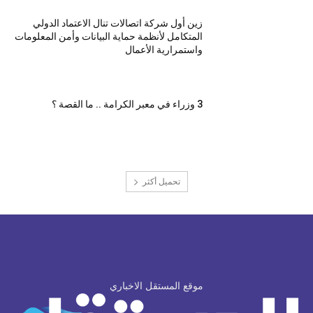
زين أول شركة اتصالات تنال الاعتماد الدولي
المتكامل لأنظمة حماية البيانات وأمن المعلومات
واستمرارية الأعمال
3 وزراء في معبر الكرامة .. ما القصة ؟
تحميل أكثر
موقع المستقل الاخباري