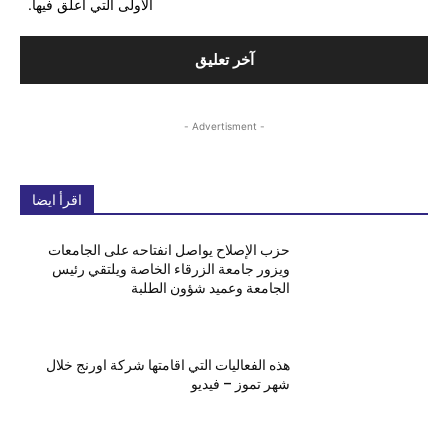
الأولى التي أعلق فيها.
- Advertisment -
اقرأ ايضا
حزب الإصلاح يواصل انفتاحه على الجامعات
ويزور جامعة الزرقاء الخاصة ويلتقي رئيس
الجامعة وعميد شؤون الطلبة
هذه الفعاليات التي اقامتها شركة اورنج خلال
شهر تموز – فيديو