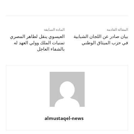
المقالة القادمة
المادة السابقة
بيان صادر عن اللجان الشبابية
العيسوي ينقل لطاهر المصري
في حزب الميثاق الوطني
تمنيات الملك وولي العهد له
بالشفاء العاجل
almustaqel-news