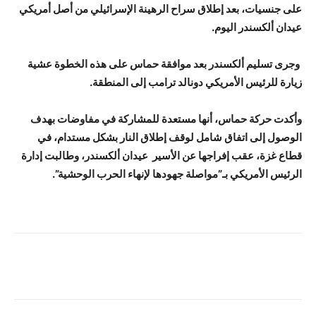
على جنسيات، بعد إطلاق سراح الرهينة الإسرائيلي من أصل أمريكي
عيدان ألكسندر اليوم.
وجرى تسليم ألكسندر بعد موافقة حماس على هذه الخطوة عشية
زيارة للرئيس الأمريكي دونالد ترامب إلى المنطقة.
وأكدت حركة حماس، أنها مستعدة للمشاركة في مفاوضات بهدف
الوصول إلى اتفاق شامل لوقف إطلاق النار بشكل مستدام، في
قطاع غزة، عقب إفراجها عن الأسير عيدان ألكسندر، وطالبت إدارة
الرئيس الأمريكي بـ”مواصلة جهودها لإنهاء الحرب الوحشية”.