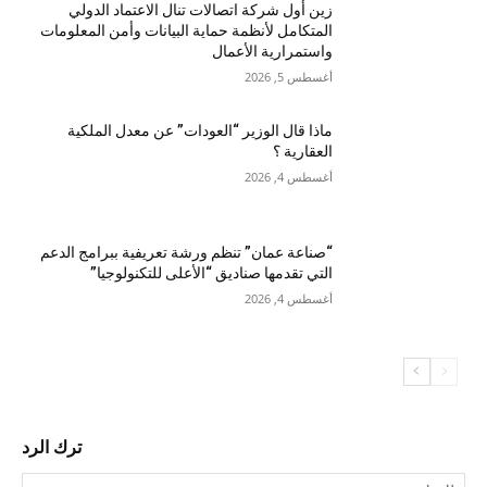
زين أول شركة اتصالات تنال الاعتماد الدولي
المتكامل لأنظمة حماية البيانات وأمن المعلومات
واستمرارية الأعمال
أغسطس 5, 2026
ماذا قال الوزير “العودات” عن معدل الملكية
العقارية ؟
أغسطس 4, 2026
“صناعة عمان” تنظم ورشة تعريفية ببرامج الدعم
التي تقدمها صناديق “الأعلى للتكنولوجيا”
أغسطس 4, 2026
ترك الرد