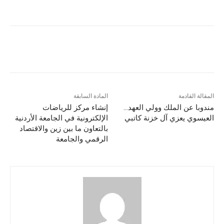
المقالة القادمة
المادة السابقة
مندوبا عن الملك وولي العهد…
إنشاء مركز للرياضات
العيسوي يعزي آل خزنة كاتبي
الإلكترونية في الجامعة الأردنية
بالتعاون ما بين زين والاقتصاد
الرقمي والجامعة