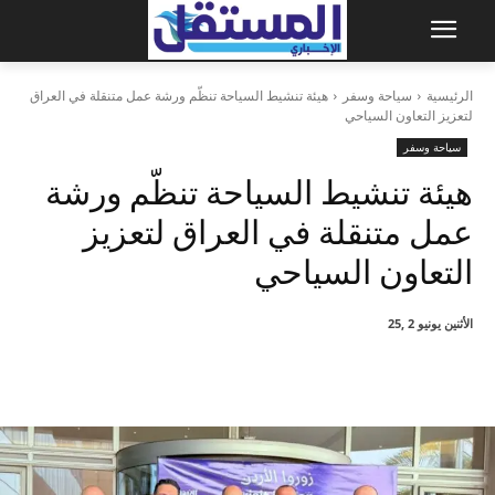
الرئيسية
سياحة وسفر
هيئة تنشيط السياحة تنظّم ورشة عمل متنقلة في العراق
لتعزيز التعاون السياحي
سياحة وسفر
هيئة تنشيط السياحة تنظّم ورشة
عمل متنقلة في العراق لتعزيز
التعاون السياحي
الأثنين يونيو 2 ,25