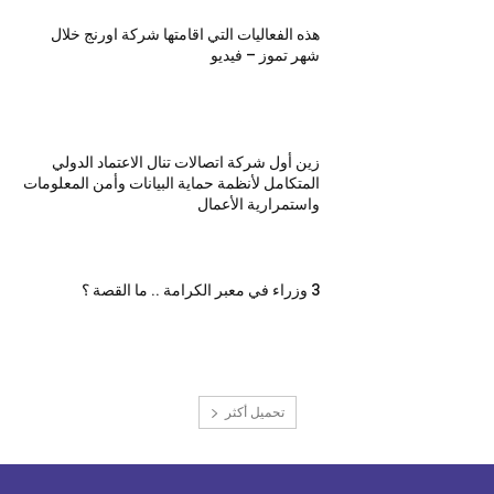
هذه الفعاليات التي اقامتها شركة اورنج خلال
شهر تموز – فيديو
زين أول شركة اتصالات تنال الاعتماد الدولي
المتكامل لأنظمة حماية البيانات وأمن المعلومات
واستمرارية الأعمال
3 وزراء في معبر الكرامة .. ما القصة ؟
تحميل أكثر