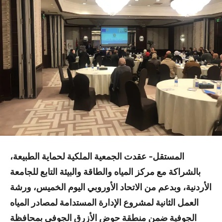
المستقل- عقدت الجمعية الملكية لحماية الطبيعة،
بالشراكة مع مركز المياه والطاقة والبيئة التابع للجامعة
الأردنية، وبدعم من الاتحاد الأوروبي اليوم الخميس، ورشة
العمل الثانية لمشروع الإدارة المستدامة لمصادر المياه
الجوفية ضمن منطقة حوض الأزرق الجوفي بمحافظة