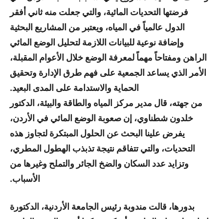
فرضتها التحديات المائية، والتي جعلت منه ثاني أفقر
الدول عالمياً في المياه، ويعتبر من المشاريع البحثية
وإضافة نوعية للبيانات اللازمة لتحليل الوضع المائي
الراهن ومفتاحاً مهماً لمعرفة الوضع خلال الأعوام المقبلة،
الأمر الذي يساعد الجمعية على فهم طرق الإدارة وتحقيق
الحماية والاستدامة على المدى البعيد.
من جهته، قال مدير مركز المياه والطاقة والبيئة، الدكتور
خلدون شطناوي، إن صعوبة الوضع المائي في الأردن،
يفرض علينا البحث عن الحلول المبتكرة لتجاوز هذه
التحديات، والتي تتفاقم نتيجة تذبذب الهطول المطري،
وتزايد عدد السكان والضخ الجائر والتملح وغيرها من
الأسباب.
بدورها، قالت مندوبة رئيس الجامعة الأردنية، الدكتورة