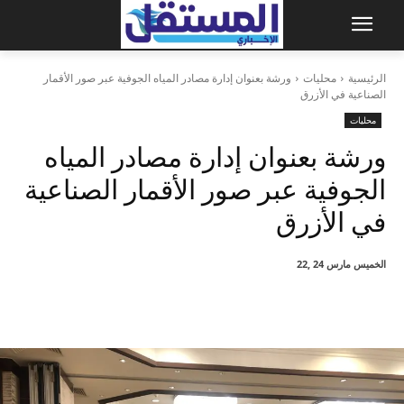
الرئيسية
محليات
ورشة بعنوان إدارة مصادر المياه الجوفية عبر صور الأقمار
الصناعية في الأزرق
محليات
ورشة بعنوان إدارة مصادر المياه
الجوفية عبر صور الأقمار الصناعية
في الأزرق
الخميس مارس 24 ,22