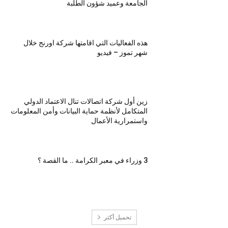
الجامعة وعميد شؤون الطلبة
هذه الفعاليات التي اقامتها شركة اورنج خلال
شهر تموز – فيديو
زين أول شركة اتصالات تنال الاعتماد الدولي
المتكامل لأنظمة حماية البيانات وأمن المعلومات
واستمرارية الأعمال
3 وزراء في معبر الكرامة .. ما القصة ؟
تحميل أكثر