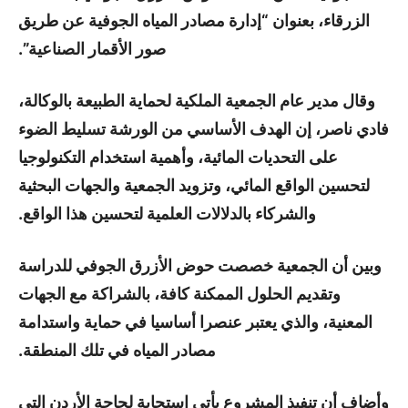
الزرقاء، بعنوان “إدارة مصادر المياه الجوفية عن طريق
صور الأقمار الصناعية”.
وقال مدير عام الجمعية الملكية لحماية الطبيعة بالوكالة،
فادي ناصر، إن الهدف الأساسي من الورشة تسليط الضوء
على التحديات المائية، وأهمية استخدام التكنولوجيا
لتحسين الواقع المائي، وتزويد الجمعية والجهات البحثية
والشركاء بالدلالات العلمية لتحسين هذا الواقع.
وبين أن الجمعية خصصت حوض الأزرق الجوفي للدراسة
وتقديم الحلول الممكنة كافة، بالشراكة مع الجهات
المعنية، والذي يعتبر عنصرا أساسيا في حماية واستدامة
مصادر المياه في تلك المنطقة.
وأضاف أن تنفيذ المشروع يأتي استجابة لحاجة الأردن التي