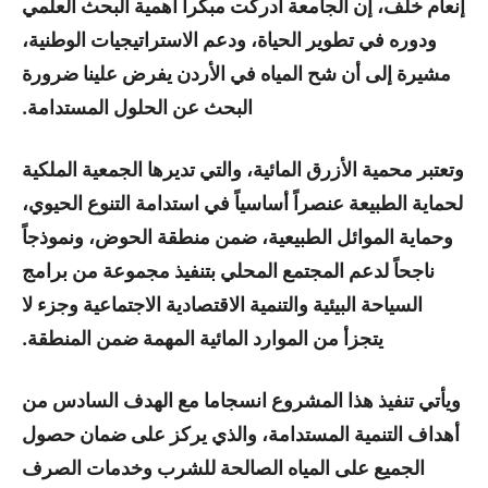
إنعام خلف، إن الجامعة أدركت مبكرا أهمية البحث العلمي
ودوره في تطوير الحياة، ودعم الاستراتيجيات الوطنية،
مشيرة إلى أن شح المياه في الأردن يفرض علينا ضرورة
البحث عن الحلول المستدامة.
وتعتبر محمية الأزرق المائية، والتي تديرها الجمعية الملكية
لحماية الطبيعة عنصراً أساسياً في استدامة التنوع الحيوي،
وحماية الموائل الطبيعية، ضمن منطقة الحوض، ونموذجاً
ناجحاً لدعم المجتمع المحلي بتنفيذ مجموعة من برامج
السياحة البيئية والتنمية الاقتصادية الاجتماعية وجزء لا
يتجزأ من الموارد المائية المهمة ضمن المنطقة.
ويأتي تنفيذ هذا المشروع انسجاما مع الهدف السادس من
أهداف التنمية المستدامة، والذي يركز على ضمان حصول
الجميع على المياه الصالحة للشرب وخدمات الصرف