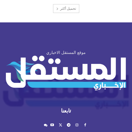
تحميل أكثر
موقع المستقل الاخباري
تابعنا