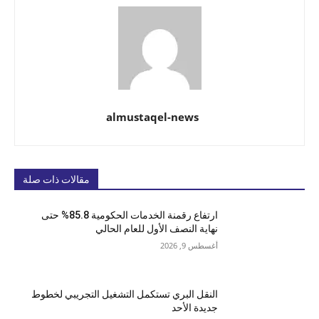
almustaqel-news
مقالات ذات صلة
ارتفاع رقمنة الخدمات الحكومية 85.8% حتى
نهاية النصف الأول للعام الحالي
أغسطس 9, 2026
النقل البري تستكمل التشغيل التجريبي لخطوط
جديدة الأحد