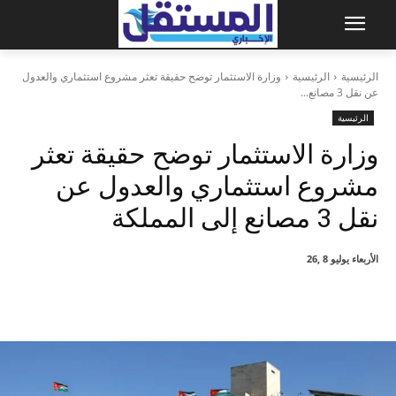
الرئيسية
الرئيسية
وزارة الاستثمار توضح حقيقة تعثر مشروع استثماري والعدول
عن نقل 3 مصانع...
الرئيسية
وزارة الاستثمار توضح حقيقة تعثر
مشروع استثماري والعدول عن
نقل 3 مصانع إلى المملكة
الأربعاء يوليو 8 ,26