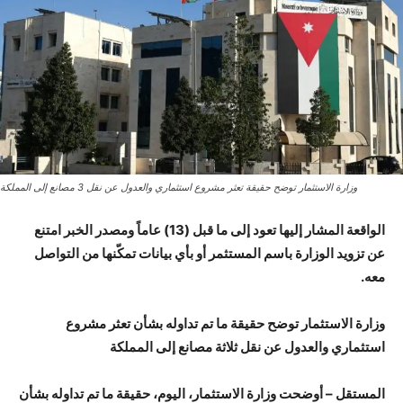
وزارة الاستثمار توضح حقيقة تعثر مشروع استثماري والعدول عن نقل 3 مصانع إلى المملكة
الواقعة المشار إليها تعود إلى ما قبل (13) عاماً ومصدر الخبر امتنع
عن تزويد الوزارة باسم المستثمر أو بأي بيانات تمكّنها من التواصل
معه.
وزارة الاستثمار توضح حقيقة ما تم تداوله بشأن تعثر مشروع
استثماري والعدول عن نقل ثلاثة مصانع إلى المملكة
المستقل – أوضحت وزارة الاستثمار، اليوم، حقيقة ما تم تداوله بشأن