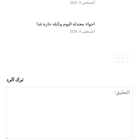
أغسطس 9, 2026
اجواء معتدلة اليوم وكتلة حارة غدا
أغسطس 9, 2026
ترك الرد