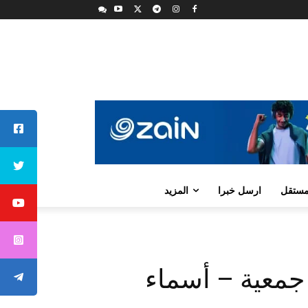
لمستقل
ارسل خبرا
المزيد