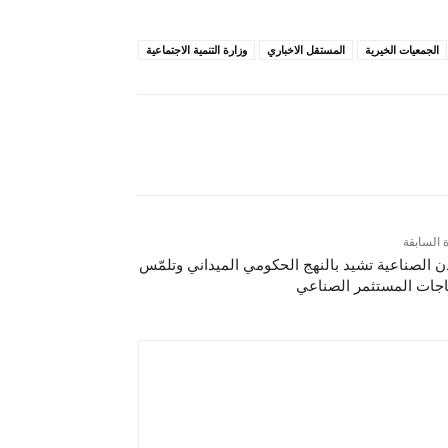
الجمعيات الخيرية
المستقل الاخباري
وزارة التنمية الاجتماعية
ة السابقة
ن الصناعية تشيد بالنهج الحكومي الميداني وتلمّس
اجات المستثمر الصناعي