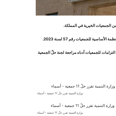
 من الجمعيات الخيرية في المملكة.
 التزامات للجمعيات أدناه مراجعة لجنة حلّ الجمعية
وزارة التنمية تقرر حلّ 11 جمعية – أسماء
وزارة التنمية تقرر حلّ 11 جمعية – أسماء