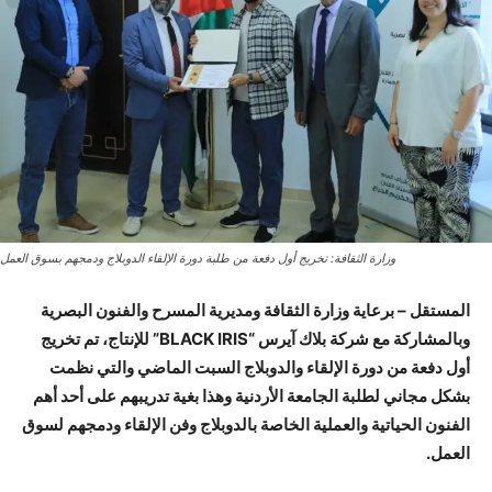
وزارة الثقافة: تخريج أول دفعة من طلبة دورة الإلقاء الدوبلاج ودمجهم بسوق العمل
المستقل – برعاية وزارة الثقافة ومديرية المسرح والفنون البصرية
وبالمشاركة مع شركة بلاك آيرس “BLACK IRIS” للإنتاج، تم تخريج
أول دفعة من دورة الإلقاء والدوبلاج السبت الماضي والتي نظمت
بشكل مجاني لطلبة الجامعة الأردنية وهذا بغية تدريبهم على أحد أهم
الفنون الحياتية والعملية الخاصة بالدوبلاج وفن الإلقاء ودمجهم لسوق
العمل.