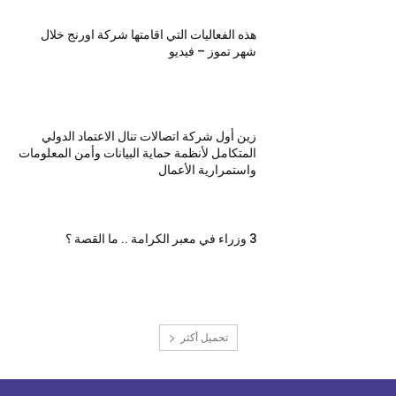
هذه الفعاليات التي اقامتها شركة اورنج خلال
شهر تموز – فيديو
زين أول شركة اتصالات تنال الاعتماد الدولي
المتكامل لأنظمة حماية البيانات وأمن المعلومات
واستمرارية الأعمال
3 وزراء في معبر الكرامة .. ما القصة ؟
تحميل أكثر