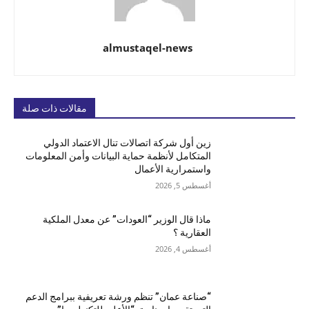
almustaqel-news
مقالات ذات صلة
زين أول شركة اتصالات تنال الاعتماد الدولي
المتكامل لأنظمة حماية البيانات وأمن المعلومات
واستمرارية الأعمال
أغسطس 5, 2026
ماذا قال الوزير “العودات” عن معدل الملكية
العقارية ؟
أغسطس 4, 2026
“صناعة عمان” تنظم ورشة تعريفية ببرامج الدعم