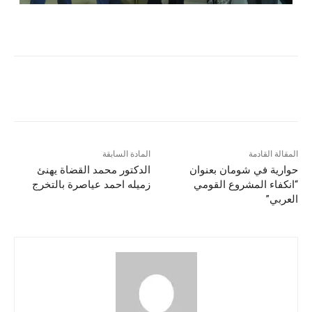
المقالة القادمة
المادة السابقة
حوارية في شومان بعنوان
الدكتور محمد القضاة يهنئ
“انكفاء المشروع القومي
زميله احمد عياصرة بالتخرج
العربي”