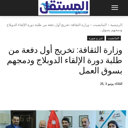
الرئيسية
المانشيت
وزارة الثقافة: تخريج أول دفعة من طلبة دورة الإلقاء الدوبلاج
ودمجهم بسوق...
المانشيت
خبر و صورة
وزارة الثقافة: تخريج أول دفعة من
طلبة دورة الإلقاء الدوبلاج ودمجهم
بسوق العمل
الثلاثاء يونيو 3 ,25