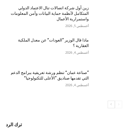
زين أول شركة اتصالات تنال الاعتماد الدولي
المتكامل لأنظمة حماية البيانات وأمن المعلومات
واستمرارية الأعمال
أغسطس 5, 2026
ماذا قال الوزير “العودات” عن معدل الملكية
العقارية ؟
أغسطس 4, 2026
“صناعة عمان” تنظم ورشة تعريفية ببرامج الدعم
التي تقدمها صناديق “الأعلى للتكنولوجيا”
أغسطس 4, 2026
ترك الرد