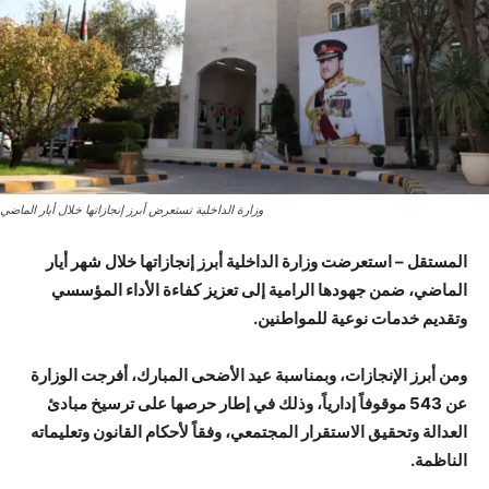
وزارة الداخلية تستعرض أبرز إنجازاتها خلال أيار الماضي
المستقل – استعرضت وزارة الداخلية أبرز إنجازاتها خلال شهر أيار
الماضي، ضمن جهودها الرامية إلى تعزيز كفاءة الأداء المؤسسي
وتقديم خدمات نوعية للمواطنين.
ومن أبرز الإنجازات، وبمناسبة عيد الأضحى المبارك، أفرجت الوزارة
عن 543 موقوفاً إدارياً، وذلك في إطار حرصها على ترسيخ مبادئ
العدالة وتحقيق الاستقرار المجتمعي، وفقاً لأحكام القانون وتعليماته
الناظمة.