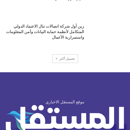
زين أول شركة اتصالات تنال الاعتماد الدولي
المتكامل لأنظمة حماية البيانات وأمن المعلومات
واستمرارية الأعمال
تحميل أكثر
موقع المستقل الاخباري