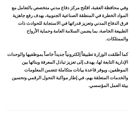
وفي محافظة العقبة، افتُتح مركز دفاع مدني متخصص بالتعامل مع
المواد الخطرة في المنطقة الصناعية الجنوبية، بهدف رفع جاهزية
فرق الدفاع المدني وتعزيز قدراتها في الاستجابة للحوادث ذات
الطبيعة الخاصة، بما يضمن السلامة العامة وحماية الأرواح
والممتلكات.
كما أطلقت الوزارة تطبيقاً إلكترونياً جديداً خاصاً بموظفيها والوحدات
الإدارية التابعة لها، يهدف إلى تعزيز تبادل المعرفة وبنائها بين
الموظفين، ويوفر قاعدة بيانات متكاملة تتضمن المعلومات
والخدمات المتعلقة بهم، في إطار مواكبة التحول الرقمي وتحسين
بيئة العمل المؤسسي.