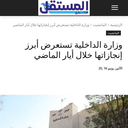
الرئيسية
المانشيت
وزارة الداخلية تستعرض أبرز إنجازاتها خلال أيار الماضي
المانشيت
وزارة الداخلية تستعرض أبرز
إنجازاتها خلال أيار الماضي
الأثنين يونيو 16 ,25