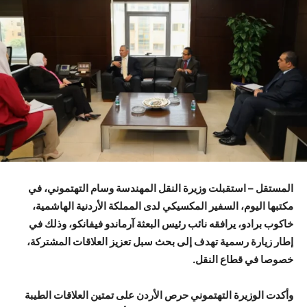
المستقل – استقبلت وزيرة النقل المهندسة وسام التهتموني، في
مكتبها اليوم، السفير المكسيكي لدى المملكة الأردنية الهاشمية،
خاكوب برادو، يرافقه نائب رئيس البعثة آرماندو فيفانكو، وذلك في
إطار زيارة رسمية تهدف إلى بحث سبل تعزيز العلاقات المشتركة،
خصوصا في قطاع النقل.
وأكدت الوزيرة التهتموني حرص الأردن على تمتين العلاقات الطيبة