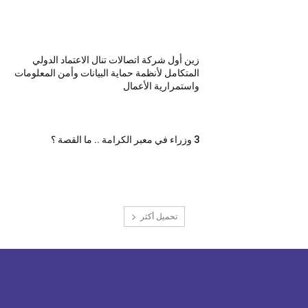
زين أول شركة اتصالات تنال الاعتماد الدولي
المتكامل لأنظمة حماية البيانات وأمن المعلومات
واستمرارية الأعمال
3 وزراء في معبر الكرامة .. ما القصة ؟
تحميل أكثر