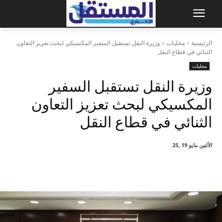
الرئيسية
محليات
وزيرة النقل تستقبل السفير المكسيكي لبحث تعزيز التعاون
الثنائي في قطاع النقل
محليات
وزيرة النقل تستقبل السفير
المكسيكي لبحث تعزيز التعاون
الثنائي في قطاع النقل
الأثنين مايو 19 ,25