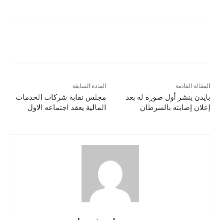
المقالة القادمة
المادة السابقة
بايدن ينشر أول صورة له بعد
مجلس نقابة شركات الخدمات
إعلان إصابته بالسرطان
المالية يعقد اجتماعه الاول