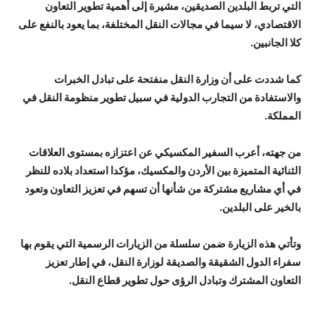
التي تربط البلدين الصديقين، مشيرة إلى أهمية تطوير التعاون
الاقتصادي، لا سيما في مجالات النقل المختلفة، بما يعود بالنفع على
كلا الجانبين.
كما شددت على أن وزارة النقل منفتحة على تبادل الخبرات
والاستفادة من التجارب الدولية في سبيل تطوير منظومة النقل في
المملكة.
من جهته، أعرب السفير المكسيكي عن اعتزازه بمستوى العلاقات
الثنائية المتميزة بين الأردن والمكسيك، مؤكدا استعداد بلاده للنظر
في أي مشاريع مشتركة من شأنها أن تسهم في تعزيز التعاون وتعود
بالخير على البلدين.
وتأتي هذه الزيارة ضمن سلسلة من الزيارات الرسمية التي يقوم بها
سفراء الدول الشقيقة والصديقة لوزارة النقل، في إطار تعزيز
التعاون المشترك وتبادل الرؤى حول تطوير قطاع النقل.