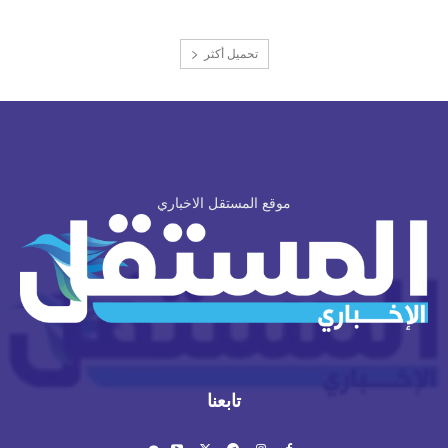
تحميل أكثر
موقع المستقل الاخباري
تابعنا