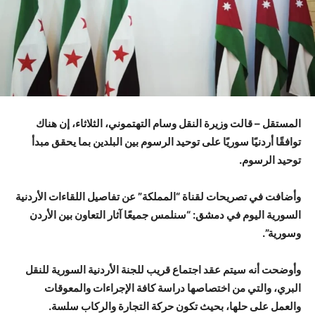
المستقل – قالت وزيرة النقل وسام التهتموني، الثلاثاء، إن هناك
توافقًا أردنيًا سوريًا على توحيد الرسوم بين البلدين بما يحقق مبدأ
توحيد الرسوم.
وأضافت في تصريحات لقناة “المملكة” عن تفاصيل اللقاءات الأردنية
السورية اليوم في دمشق: “سنلمس جميعًا آثار التعاون بين الأردن
وسورية”.
وأوضحت أنه سيتم عقد اجتماع قريب للجنة الأردنية السورية للنقل
البري، والتي من اختصاصها دراسة كافة الإجراءات والمعوقات
والعمل على حلها، بحيث تكون حركة التجارة والركاب سلسة.