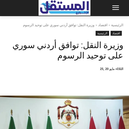
الرئيسية
اقتصاد
وزيرة النقل: توافق أردني سوري على توحيد الرسوم
اقتصاد
الرئيسية
وزيرة النقل: توافق أردني سوري
على توحيد الرسوم
الثلاثاء مايو 20 ,25