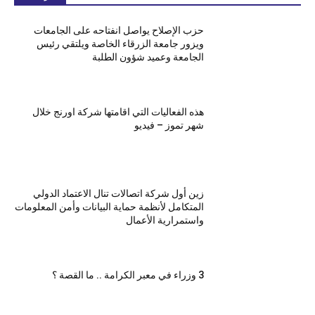
حزب الإصلاح يواصل انفتاحه على الجامعات
ويزور جامعة الزرقاء الخاصة ويلتقي رئيس
الجامعة وعميد شؤون الطلبة
هذه الفعاليات التي اقامتها شركة اورنج خلال
شهر تموز – فيديو
زين أول شركة اتصالات تنال الاعتماد الدولي
المتكامل لأنظمة حماية البيانات وأمن المعلومات
واستمرارية الأعمال
3 وزراء في معبر الكرامة .. ما القصة ؟