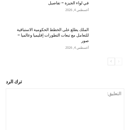
في لواء الجيزة – تفاصيل
أغسطس 4, 2026
الملك يطلع على الخطط الحكومية الاستباقية
للتعامل مع تبعات التطورات إقليميا وعالميا –
صور
أغسطس 4, 2026
ترك الرد