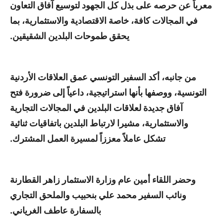
معرباً عن حرصه على بذل كل الجهود لتوسيع آفاق التعاون
في المجالات كافة، خاصة الاقتصادية والاستثمارية، بما
يحقق طموحات البلدين الشقيقين.
من جانبه، أكد السفير التونسي عمق العلاقات الأردنية
التونسية، ووصفها بأنها استراتيجية، داعياً إلى ضرورة فتح
آفاق جديدة لعلاقات البلدين في المجالات التجارية
والاستثمارية، مشيرا لارتباط البلدين باتفاقيات ثنائية
تشكل عاملاً معززاً لمسيرة العمل المشترك.
وحضر اللقاء أمين عام وزارة الاستثمار زاهر القطارنة
ونائب السفير محمد علي بنحبيب والملحق التجاري
بالسفارة عاطف الغرياني.