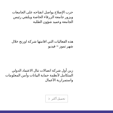
حزب الإصلاح يواصل انفتاحه على الجامعات
ويزور جامعة الزرقاء الخاصة ويلتقي رئيس
الجامعة وعميد شؤون الطلبة
هذه الفعاليات التي اقامتها شركة اورنج خلال
شهر تموز – فيديو
زين أول شركة اتصالات تنال الاعتماد الدولي
المتكامل لأنظمة حماية البيانات وأمن المعلومات
واستمرارية الأعمال
تحميل أكثر