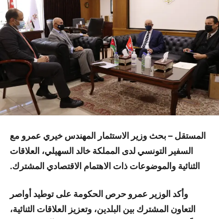
المستقل – بحث وزير الاستثمار المهندس خيري عمرو مع
السفير التونسي لدى المملكة خالد السهيلي، العلاقات
الثنائية والموضوعات ذات الاهتمام الاقتصادي المشترك.
وأكد الوزير عمرو حرص الحكومة على توطيد أواصر
التعاون المشترك بين البلدين، وتعزيز العلاقات الثنائية،