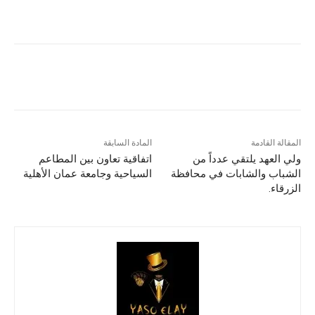
المقالة القادمة
المادة السابقة
ولي العهد يلتقي عدداً من
اتفاقية تعاون بين المطاعم
الشباب والشابات في محافظة
السياحية وجامعة عمان الأهلية
الزرقاء.