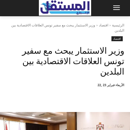
الرئيسية
اقتصاد
وزير الاستثمار يبحث مع سفير تونس العلاقات الاقتصادية بين
البلدين
اقتصاد
وزير الاستثمار يبحث مع سفير
تونس العلاقات الاقتصادية بين
البلدين
الأربعاء فبراير 23 ,22