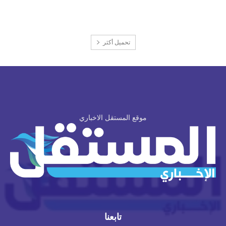
تحميل أكثر
موقع المستقل الاخباري
تابعنا