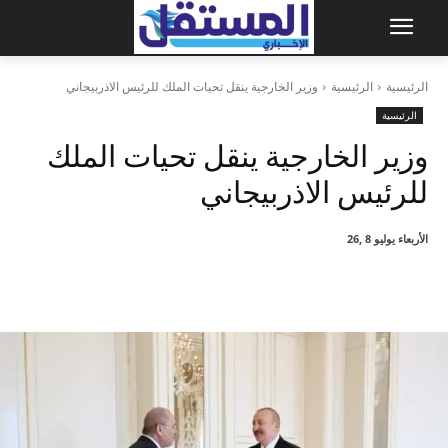
الرئيسية
الرئيسية
وزير الخارجية ينقل تحيات الملك للرئيس الاذربيجاني
الرئيسية
وزير الخارجية ينقل تحيات الملك
للرئيس الاذربيجاني
الأربعاء يوليو 8 ,26