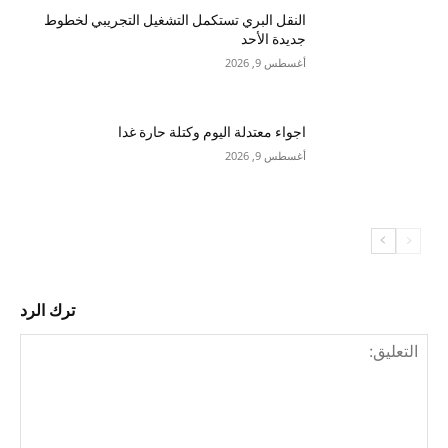
النقل البري تستكمل التشغيل التجريبي لخطوط
جديدة الأحد
أغسطس 9, 2026
اجواء معتدلة اليوم وكتلة حارة غدا
أغسطس 9, 2026
ترك الرد