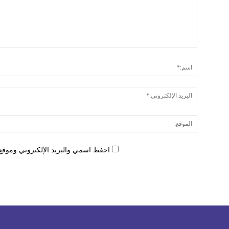
احفظ اسمي والبريد الإلكتروني وموقع 