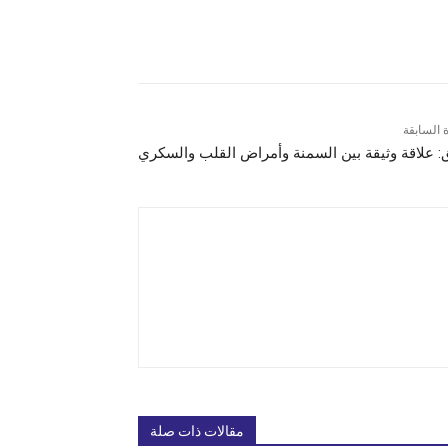
ة السابقة
: علاقة وثيقة بين السمنة وأمراض القلب والسكري
مقالات ذات صلة