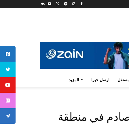
لمستقل
ارسل خبرا
المزيد
دث تصادم في منطقة