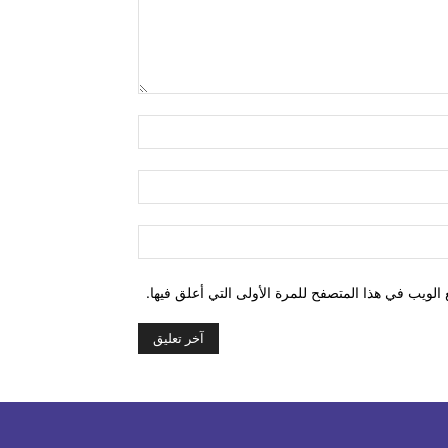
التعليق:
اسم:*
البريد
الإلكتروني:*
الموقع:
الويب في هذا المتصفح للمرة الأولى التي أعلق فيها.