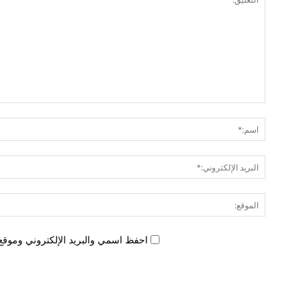
احفظ اسمي والبريد الإلكتروني وموقع 