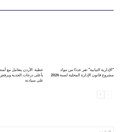
“الإدارية النيابية” تقر عددًا من مواد
عطية: الأردن يتعامل مع أمنه
مشروع قانون الإدارة المحلية لسنة 2026
بأعلى درجات الجدية ويرفض 
على سيادته