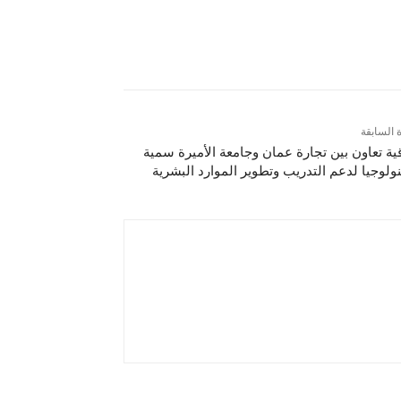
ة السابقة
قية تعاون بين تجارة عمان وجامعة الأميرة سمية
نولوجيا لدعم التدريب وتطوير الموارد البشرية