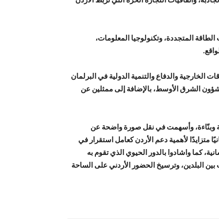
لطاقة المتجددة، وتكنولوجيا المعلومات،
واقع.
ت الخارجية والدفاع والتنمية الدولية في البرلمان
 بشؤون الشرق الأوسط، بالإضافة إلى ممثلين عن
يحة وبنّاءة، وأسهمت في نقل صورة واضحة عن
يًا متزايدًا لأهمية دعم الأردن كعامل استقرار في
ة، كما واشادوا بالدور الحيوي الذي تقوم به
 بين البلدين، وترسيخ الحضور الأردني على الساحة