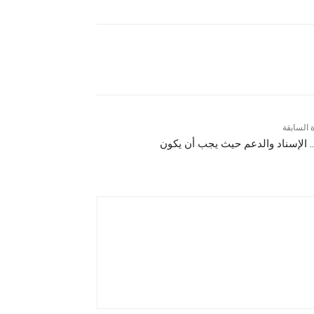
ة السابقة
. الإسناد والدعم حيث يجب أن يكون