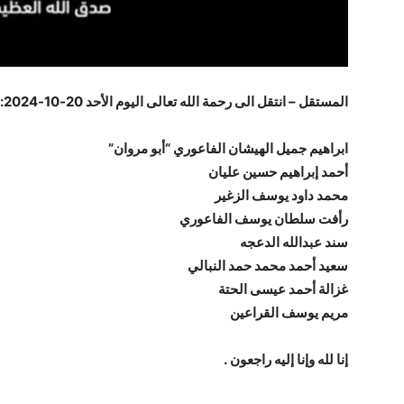
المستقل – انتقل الى رحمة الله تعالى اليوم الأحد 20-10-2024:
ابراهيم جميل الهيشان الفاعوري “أبو مروان”
أحمد إبراهيم حسين عليان
محمد داود يوسف الزغير
رأفت سلطان يوسف الفاعوري
سند عبدالله الدعجه
سعيد أحمد محمد حمد النبالي
غزالة أحمد عيسى الحتة
مريم يوسف القراعين
إنا لله وإنا إليه راجعون .