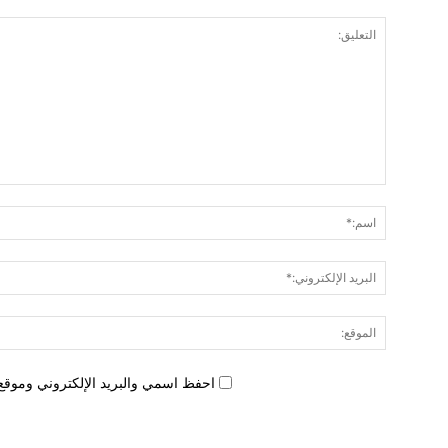
احفظ اسمي والبريد الإلكتروني وموقع 