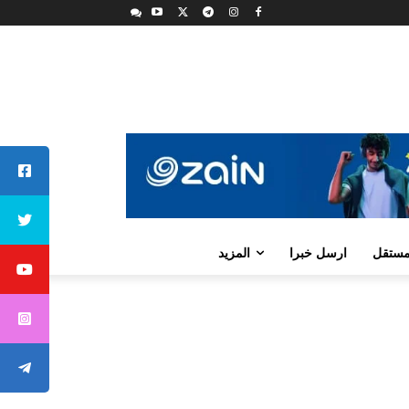
لمستقل
ارسل خبرا
المزيد