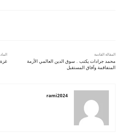
شارك
المقالة القادمة
الماد
محمد جرادات يكتب .. سوق الدين العالمي الأزمة
غزة.
المتفاقمة وآفاق المستقبل
rami2024