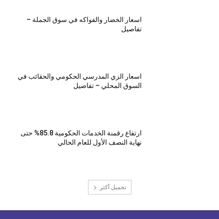
اسعار الخضار والفواكه في سوق الجملة –
تفاصيل
اسعار الزي المدرسي الحكومي والحقائب في
السوق المحلي – تفاصيل
ارتفاع رقمنة الخدمات الحكومية 85.8% حتى
نهاية النصف الأول للعام الحالي
تحميل أكثر