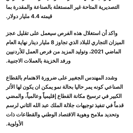
التصديرية المتاحة غير المستغلة بالصناعة والمقدرة بما
قيمته 4.4 مليار دولار.
واكد أن استغلال هذه الفرص سيعمل على تقليل عجز
الميزان التجاري للبلاد الذي تجاوز 8 مليار دينار نهاية العام
الماضي 2021، وتوليد المزيد من فرص العمل للأردنيين
ورفد الخزينة بالعملات الاجنبية.
وشدد المهندس الجغبير على ضرورة الاهتمام بالقطاع
الصناعي كونه يمر حاليا بحالة نمو يمكن ان يكون لها الأثر
الكبير في ترسيخ مكانة القطاع إقليمياً وعالمياً، والمضي
قدماً في تنفيذ توجيهات جلالة الملك عبد الله الثاني لرسم
وتحديد ملامح وهوية الاقتصاد الوطني والقطاعات ذات
الأولوية.