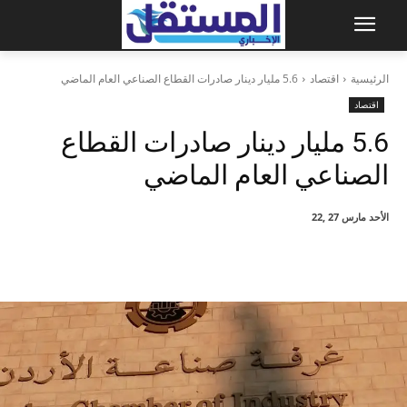
الرئيسية
اقتصاد
5.6 مليار دينار صادرات القطاع الصناعي العام الماضي
اقتصاد
5.6 مليار دينار صادرات القطاع
الصناعي العام الماضي
الأحد مارس 27 ,22