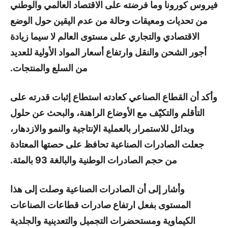
فيروس كورونا وما فرضته على الاقتصاد العالمي والوطني
من تحديات ومعيقات وحالة من عدم اليقين حول الوضع
الاقتصادي والتجاري على مستوى العالم لا سيما زيادة
أجور الشحن والنقل وارتفاع أسعار المواد الأولية للعديد
من السلع والمنتجات.
وأكد أن القطاع الصناعي كعادته استطاع إثبات قدرته على
التأقلم والتكيّف مع الأوضاع الراهنة، والبحث عن حلول
وبدائل للاستمرار بالعملية الإنتاجية والنمو والازدهار،
جعلت الصادرات الصناعية تحافظ على حصتها المعتادة
من حجم الصادرات الوطنية والبالغة 93 بالمئة.
وأشار إلى أن الصادرات الصناعية وصلت إلى هذا
المستوى بفعل ارتفاع صادرات قطاعات الصناعات
الكيماوية ومستحضرات التجميل والتعدينية والجلدية