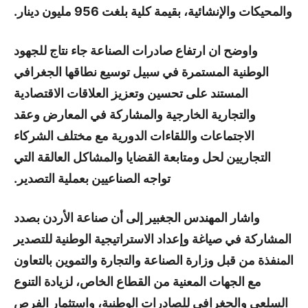
والمحيكات والإنشائية، بقيمة كلية بلغت 956 مليون دينار.
واوضح ان ارتفاع صادرات الصناعة جاء نتاج للجهود
الوطنية المستمرة في سبيل توسيع نطاقها الجغرافي
المستند على تحسين وتعزيز العلاقات الاقتصادية
والتجارية الخارجية والمشاركة في المعارض وعقد
الاجتماعات واللقاءات الدورية مع مختلف الشركاء
التجاريين لحل ومتابعة القضايا والمشاكل العالقة التي
تواجه الصناعيين بعملية التصدير.
واشار المهندس الجغبير إلى أن صناعة الأردن بصدد
المشاركة في صياغة وإعداد الاستراتيجية الوطنية للتصدير
المنفذة من قبل وزارة الصناعة والتجارة والتموين بالتعاون
مع الجهات المعنية من القطاع الخاص، لزيادة التنوع
السلعي والجغرافي للصادرات الوطنية، واستثمار الفرص