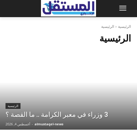
الرئيسية
الرئيسية
الرئيسية
الرئيسية
3 وزراء في معبر الكرامة .. ما القصة ؟
almustaqel-news
-
أغسطس 4, 2026