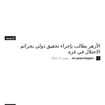
الرئيسية
الأزهر يطالب بإجراء تحقيق دولي بجرائم
الاحتلال في غزة
mr.yasarelayyan
-
نوفمبر 13, 2023
0