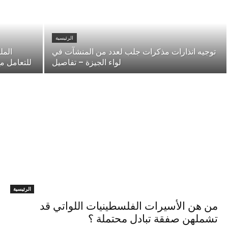
الرئيسية
توجيه انذارات مذكرات جلب لعدد من المنشآت في
المل
لواء الجيزة – تفاصيل
للتعامل مع
الرئيسية
من هن الأسيرات الفلسطينيات اللواتي قد
تشملهن صفقة تبادل محتملة ؟