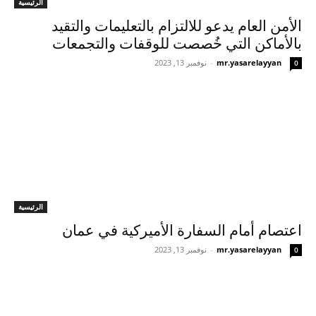
الرئيسية
الأمن العام يدعو للالتزام بالتعليمات والتقيد
بالأماكن التي خُصصت للوقفات والتجمعات
mr.yasarelayyan
-
نوفمبر 13, 2023
0
الرئيسية
اعتصام أمام السفارة الأميركية في عمان
mr.yasarelayyan
-
نوفمبر 13, 2023
0