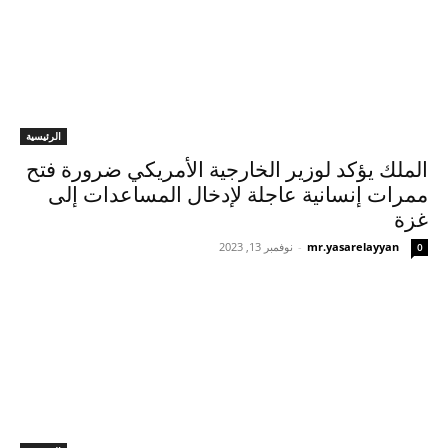
الرئيسية
الملك يؤكد لوزير الخارجية الأمريكي ضرورة فتح
ممرات إنسانية عاجلة لإدخال المساعدات إلى
غزة
mr.yasarelayyan
-
نوفمبر 13, 2023
0