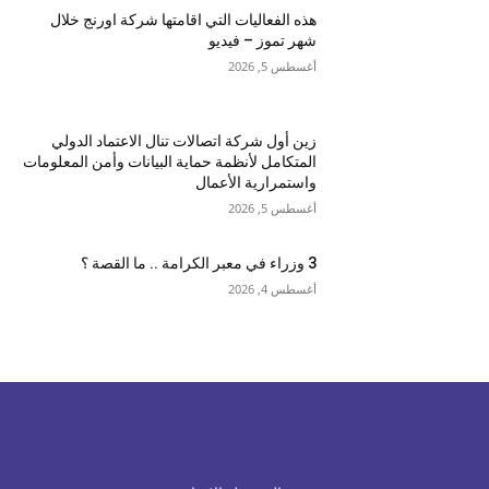
هذه الفعاليات التي اقامتها شركة اورنج خلال
شهر تموز – فيديو
أغسطس 5, 2026
زين أول شركة اتصالات تنال الاعتماد الدولي
المتكامل لأنظمة حماية البيانات وأمن المعلومات
واستمرارية الأعمال
أغسطس 5, 2026
3 وزراء في معبر الكرامة .. ما القصة ؟
أغسطس 4, 2026