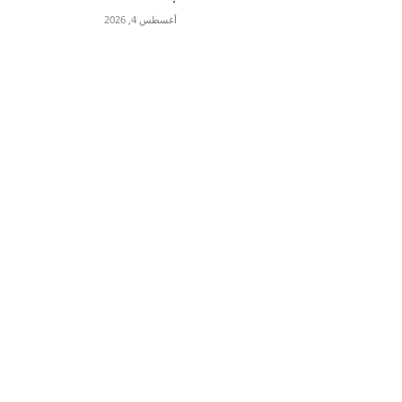
أغسطس 4, 2026