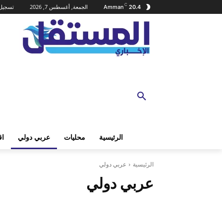
C
الجمعة, أغسطس 7, 2026
تسجيل 
Amman
20.4
الرئيسية
محليات
عربي دولي
اق
الرئيسية
عربي دولي
عربي دولي