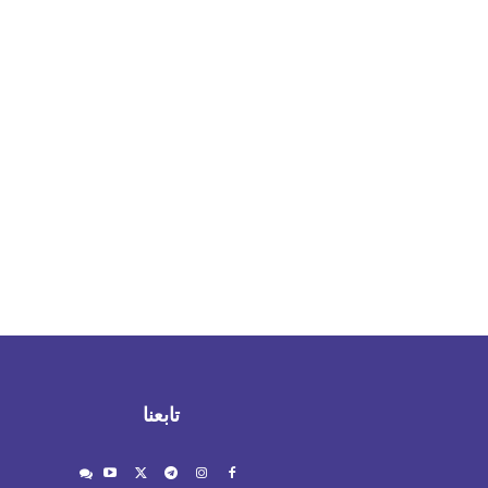
تابعنا