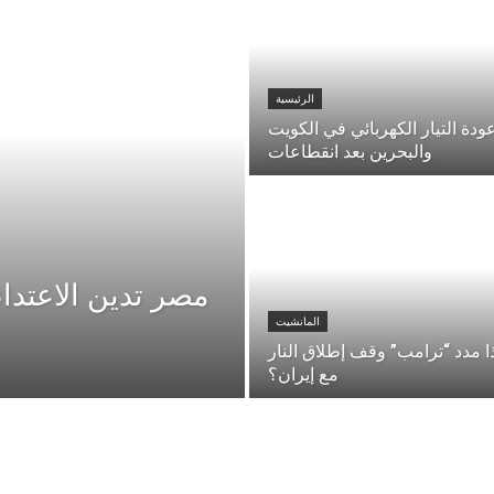
الرئيسية
ودة التيار الكهربائي في الكويت
والبحرين بعد انقطاعات
مصر تدين الاعتدا
المانشيت
ا مدد “ترامب” وقف إطلاق النار
مع إيران؟