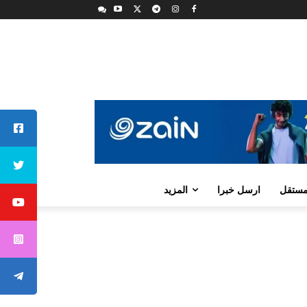
لمستقل
ارسل خبرا
المزيد