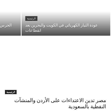
الرئيسية
عودة التيار الكهربائي في الكويت والبحرين بعد
الحرس ا
انقطاعات
الرئيسية
مصر تدين الاعتداءات على الأردن والمنشآت
النفطية بالسعودية