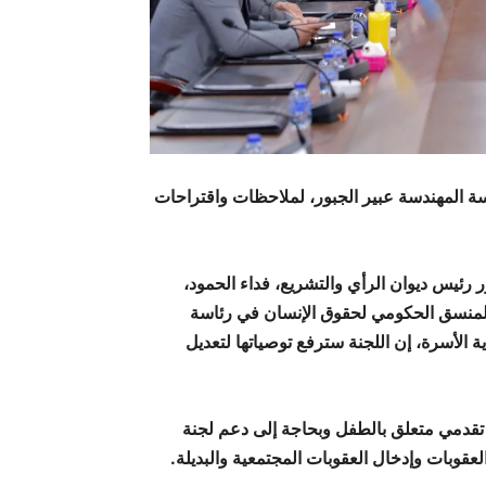
سة المهندسة عبير الجبور، لملاحظات واقتراحات
ر رئيس ديوان الرأي والتشريع، فداء الحمود،
والمنسق الحكومي لحقوق الإنسان في رئاسة
ة الأسرة، إن اللجنة سترفع توصياتها لتعديل
 تقدمي متعلق بالطفل وبحاجة إلى دعم لجنة
لعقوبات وإدخال العقوبات المجتمعية والبديلة.