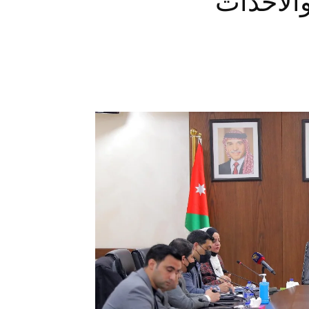
والأحداث