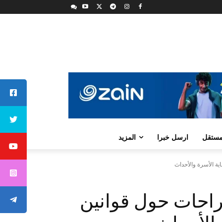
لمستقل
ارسل خبرا
المزيد
ية الأسرة والأحداث
تراحات حول قوانين