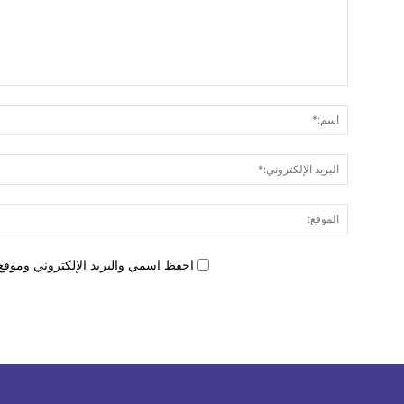
احفظ اسمي والبريد الإلكتروني وموقع 