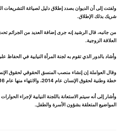
ولفتت إلى أن الديوان بصدد إطلاق دليل لصياغة التشريعات المت
شريك بذلك الإطلاق.
من جانبه، قال الرشيد إنه جرى إضافة العديد من الجرائم تحت 
العلاقة الزوجية.
وأشاد بالدور الذي تقوم به لجنة المرأة النيابية في الحفاظ ع
خطة وطنية لحقوق الإنسان عام 2014، والانتهاء منها عام 2016 لتكون مرجعا للعمل إلى نهاية عام 2025.
وأشار إلى أنه سيتم الاستعانة باللجنة النيابية لإجراء الح
المواضيع المتعلقة بشؤون الأسرة والطفل.