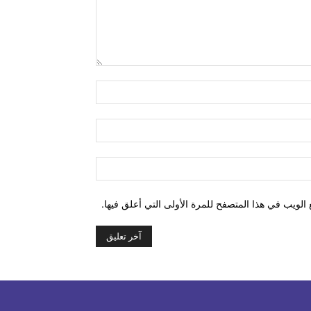
التعليق:
اسم:*
البريد
الإلكتروني:*
الموقع:
الويب في هذا المتصفح للمرة الأولى التي أعلق فيها.