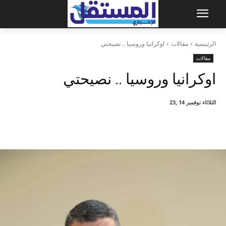
الرئيسية
مقالات
اوكرانيا وروسيا .. نصيحتي
مقالات
اوكرانيا وروسيا .. نصيحتي
الثلاثاء نوفمبر 14 ,23