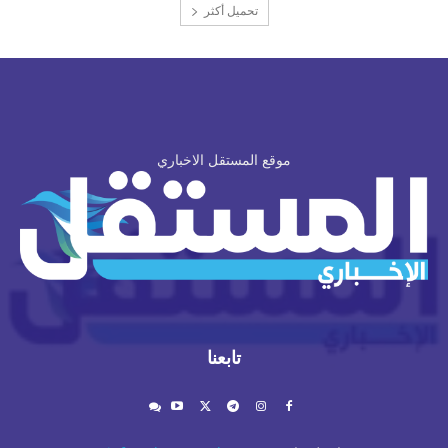
تحميل أكثر
موقع المستقل الاخباري
تابعنا