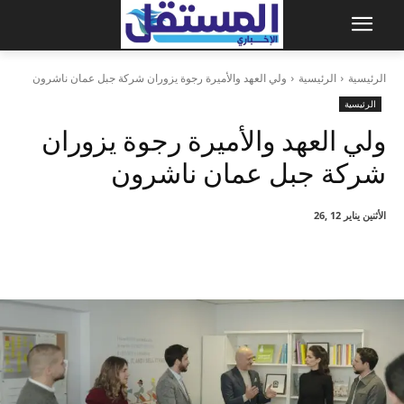
الرئيسية
الرئيسية
ولي العهد والأميرة رجوة يزوران شركة جبل عمان ناشرون
الرئيسية
ولي العهد والأميرة رجوة يزوران
شركة جبل عمان ناشرون
الأثنين يناير 12 ,26