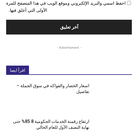
احفظ اسمي والبريد الإلكتروني وموقع الويب في هذا المتصفح للمرة
الأولى التي أعلق فيها.
- Advertisment -
اقرأ ايضا
اسعار الخضار والفواكه في سوق الجملة –
تفاصيل
ارتفاع رقمنة الخدمات الحكومية 85.8% حتى
نهاية النصف الأول للعام الحالي