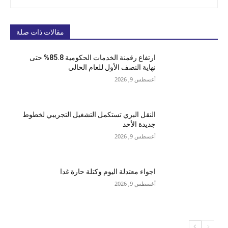
مقالات ذات صلة
ارتفاع رقمنة الخدمات الحكومية 85.8% حتى
نهاية النصف الأول للعام الحالي
أغسطس 9, 2026
النقل البري تستكمل التشغيل التجريبي لخطوط
جديدة الأحد
أغسطس 9, 2026
اجواء معتدلة اليوم وكتلة حارة غدا
أغسطس 9, 2026