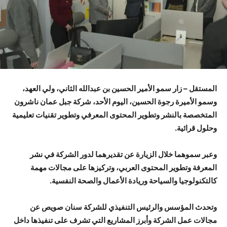
المستقل – زار سمو الأمير الحسين بن عبدالله الثاني، ولي العهد،
وسمو الأميرة رجوة الحسين، اليوم الأحد، شركة جبل عمان ناشرون
المتخصصة بالنشر وتطوير المحتوى المعرفي وتطوير تقنيات تعليمية
وحلول قرائية.
وعبر سموهما خلال الزيارة عن تقديرهما لدور الشركة في نشر
المعرفة وتطوير المحتوى العربي، وتركيزها على مجالات مهمة
كالتكنولوجيا والسياحة وريادة الأعمال والصحة النفسية.
وتحدث المؤسس والرئيس التنفيذي للشركة سنان صويص عن
مجالات عمل الشركة وأبرز المشاريع التي تشرف على تنفيذها داخل