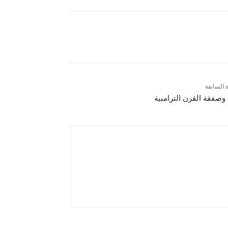
ة السابقة
وصفقة القرن الترامبية