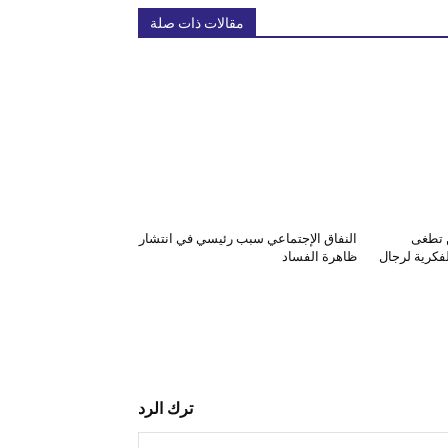
مقالات ذات صلة
 تطغى
النفاق الإجتماعي سبب رئيسي في انتشار
لفكرية لرجال
ظاهرة الفساد
ترك الرد