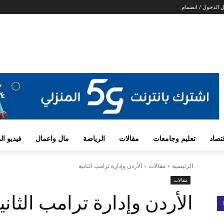
 الدخول / انضمام
تصاد
تعليم وجامعات
مقالات
الرياضة
مال واعمال
فيديو ا
الرئيسية
مقالات
الأردن وإدارة ترامب الثانية
مقالات
الأردن وإدارة ترامب الثاني