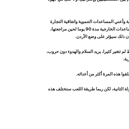
ة وأعني المساعدات التنموية واتفاقية التجارة
مدة 90 يوما لحين مراجعتها،
ان ذلك سيؤثر على وضع الأردن.
لم تتغير كثيرا، يريد السلام والهدوء دون حروب،
ية.
وا هذه المرة أكثر من أعدائه.
لة الثانية، لكن ربما طريقة اللعب ستختلف هذه