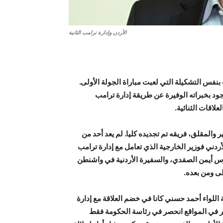
الأردن وإدارة ترامب الثانية
 بنفس التشكيلة التي لعبت مباراة الجولة الأولى.
ود بخبراته الوفيرة عن طريقة إدارة ترامب
لاقات الثنائية.
ر والمقلق، فريقه تم تجديده كليا. لم يعد أحد من
أردني فوزير الخارجية الذي تعامل مع إدارة ترامب
رس أيمن الصفدي، والسفيرة الأردنية في واشنطن
لى ومن بعده.
اللواء أحمد حسني كانا في خضم العلاقة مع إدارة
غيير في المواقع انحصر في رئاسة الحكومة فقط