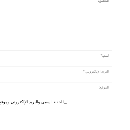
احفظ اسمي والبريد الإلكتروني وموقع 